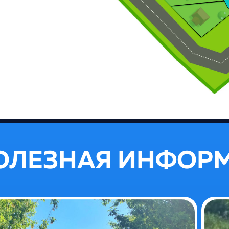
ОЛЕЗНАЯ ИНФОР