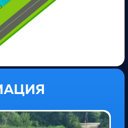
МАЦИЯ