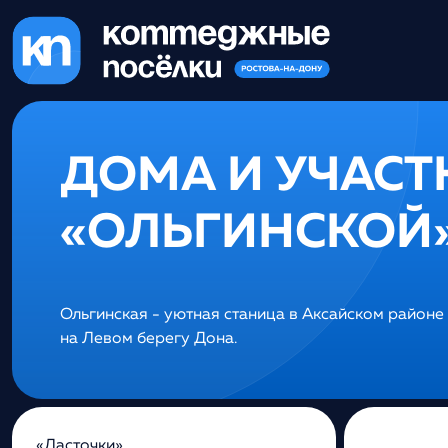
ДОМА И УЧАСТ
«ОЛЬГИНСКОЙ
Ольгинская - уютная станица в Аксайском районе
на Левом берегу Дона.
«Ласточки»