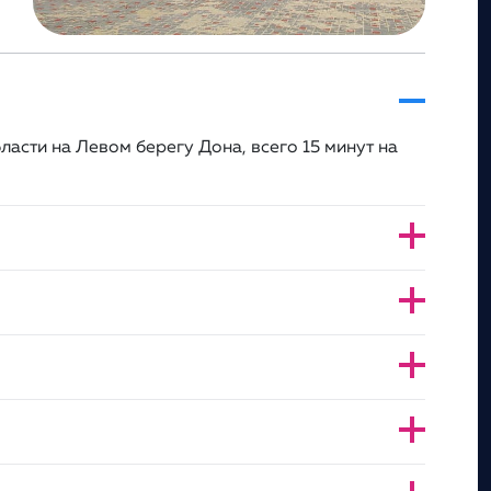
асти на Левом берегу Дона, всего 15 минут на