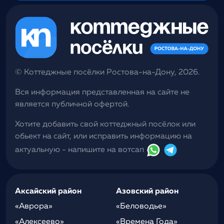
© Коттеджные посёлки Ростова-на-Дону, 2026.
Вся информация представленная на сайте не
является публичной офертой.
Хотите добавить свой коттеджный посёлок или
обьект на сайт, или исправить информацию на
актуальную - напишите на вотсап
Аксайский район
Азовский район
«Аврора»
«Беловодье»
«Алексеево»
«Времена Года»