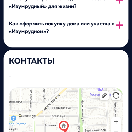
«Изумрудный» для жизни?
Как оформить покупку дома или участка в
«Изумрудном»?
КОНТАКТЫ
-