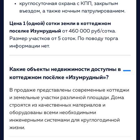
круглосуточная охрана с КПП, закрытым
въездом, а также ночным патрулированием.
Цена 1 (одной) сотки земли в коттеджном
поселке Изумрудный
от 460 000 руб/сотка.
Размер участков от 5 соток. По поводу торга
информации нет.
Какие объекты недвижимости доступны в
коттеджном посёлке «Изумрудный»?
В продаже представлены современные коттеджи
и земельные участки различной площади. Дома
строятся из качественных материалов и
оборудованы всеми необходимыми
инженерными системами для круглогодичной
жизни.