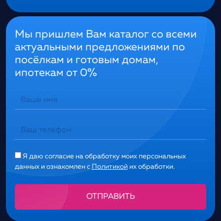
Мы пришлем Вам каталог со всеми
актуальными предложениями по
посёлкам и готовым домам,
ипотекам от 0%
Я даю согласие на обработку моих персональных
данных и ознакомлен с
Политикой
их обработки.
Alternative: