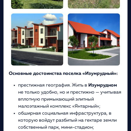
Основные достоинства поселка «Изумрудный»:
престижная география. Жить в
Изумрудном
не только удобно, но и престижно — учитывая
вплотную примыкающий элитный
малоэтажный комплекс «Янтарный»;
обширная социальная инфраструктура, в
которую войдут разбитый на гектаре земли
собственный парк, мини-стадион;