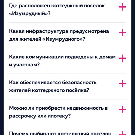
Где расположен коттеджный посёлок
«Изумрудный»?
Какая инфраструктура предусмотрена
для жителей «Изумрудного»?
Какие коммуникации подведены к домам
и участкам?
Как обеспечивается безопасность
жителей коттеджного посёлка?
Можно ли приобрести недвижимость в
рассрочку или ипотеку?
Почему выбирают коттеджный посёлок