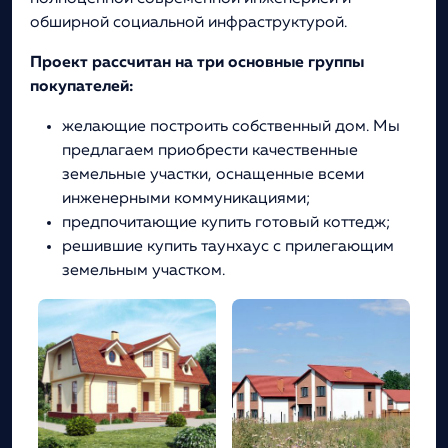
обширной социальной инфраструктурой.
Проект рассчитан на три основные группы
покупателей:
желающие построить собственный дом. Мы
предлагаем приобрести качественные
земельные участки, оснащенные всеми
инженерными коммуникациями;
предпочитающие купить готовый коттедж;
решившие купить таунхаус с прилегающим
земельным участком.