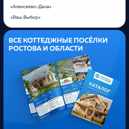
«Алексеево-Дача»
«Ваш Выбор»
ВСЕ КОТТЕДЖНЫЕ ПОСЁЛКИ
РОСТОВА И ОБЛАСТИ