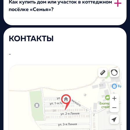
Как купить дом или участок в коттеджном
посёлке «Семья»?
КОНТАКТЫ
-