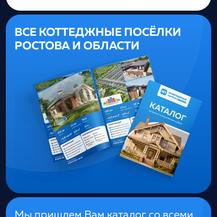
ВСЕ КОТТЕДЖНЫЕ ПОСЁЛКИ
РОСТОВА И ОБЛАСТИ
Мы пришлем Вам каталог со всеми