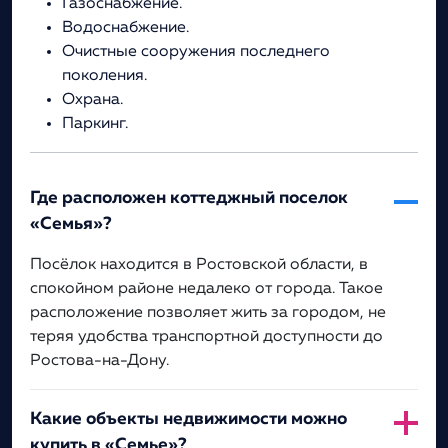
Газоснабжение.
Водоснабжение.
Очистные сооружения последнего
поколения.
Охрана.
Паркинг.
Где расположен коттеджный поселок
«Семья»?
Посёлок находится в Ростовской области, в
спокойном районе недалеко от города. Такое
расположение позволяет жить за городом, не
теряя удобства транспортной доступности до
Ростова-на-Дону.
Какие объекты недвижимости можно
купить в «Семье»?