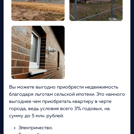
Вы можете выгодно приобрести недвижимость
благодаря льготам сельской ипотеки. Это намного
выгоднее чем приобретать квартиру в черте
города, ведь условия всего 3% годовых, на
сумму до 5 млн. рублей.
Электричество.