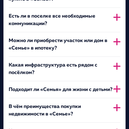
Есть ли в поселке все необходимые
коммуникации?
Можно ли приобрести участок или дом в
«Семье» в ипотеку?
Какая инфраструктура есть рядом с
посёлком?
Подходит ли «Семья» для жизни с детьми?
В чём преимущества покупки
недвижимости в «Семье»?