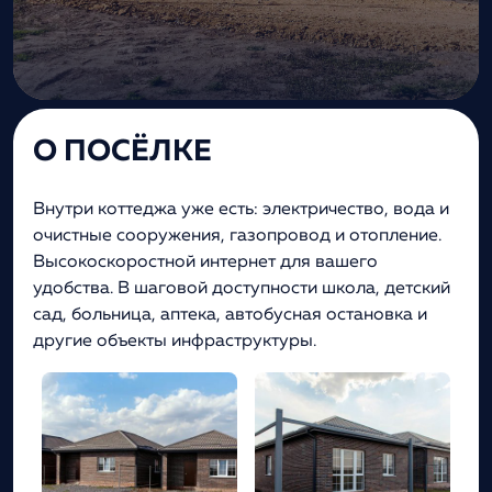
О ПОСЁЛКЕ
Внутри коттеджа уже есть: электричество, вода и
очистные сооружения, газопровод и отопление.
Высокоскоростной интернет для вашего
удобства. В шаговой доступности школа, детский
сад, больница, аптека, автобусная остановка и
другие объекты инфраструктуры.