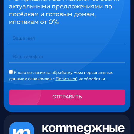
актуальными предложениями по
посёлкам и готовым домам,
ипотекам от 0%
Я даю согласие на обработку моих персональных
данных и ознакомлен с
Политикой
их обработки.
Alternative: