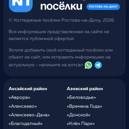
© Коттеджные посёлки Ростова-на-Дону, 2026.
Вся информация представленная на сайте не
является публичной офертой.
Хотите добавить свой коттеджный посёлок или
обьект на сайт, или исправить информацию на
актуальную - напишите на вотсап
Аксайский район
Азовский район
«Аврора»
«Беловодье»
«Алексеево»
«Времена Года»
«Алексеево-Дача»
«Донской»
«Благодатный»
«Клён Парк»