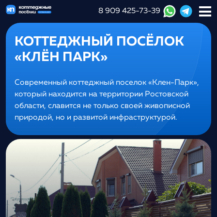
8 909 425-73-39
КОТТЕДЖНЫЙ ПОСЁЛОК
«КЛЁН ПАРК»
Современный коттеджный поселок «Клен-Парк»,
который находится на территории Ростовской
области, славится не только своей живописной
природой, но и развитой инфраструктурой.