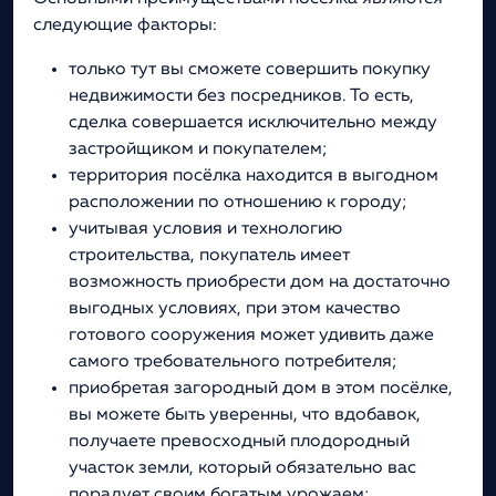
следующие факторы:
только тут вы сможете совершить покупку
недвижимости без посредников. То есть,
сделка совершается исключительно между
застройщиком и покупателем;
территория посёлка находится в выгодном
расположении по отношению к городу;
учитывая условия и технологию
строительства, покупатель имеет
возможность приобрести дом на достаточно
выгодных условиях, при этом качество
готового сооружения может удивить даже
самого требовательного потребителя;
приобретая загородный дом в этом посёлке,
вы можете быть уверенны, что вдобавок,
получаете превосходный плодородный
участок земли, который обязательно вас
порадует своим богатым урожаем;