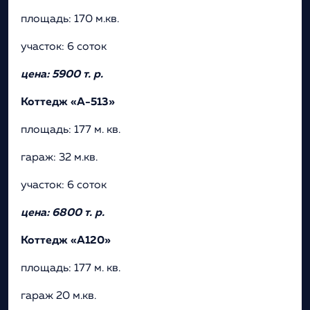
площадь: 170 м.кв.
участок: 6 соток
цена: 5900 т. р.
Коттедж «А-513»
площадь: 177 м. кв.
гараж: 32 м.кв.
участок: 6 соток
цена: 6800 т. р.
Коттедж «А120»
площадь: 177 м. кв.
гараж 20 м.кв.