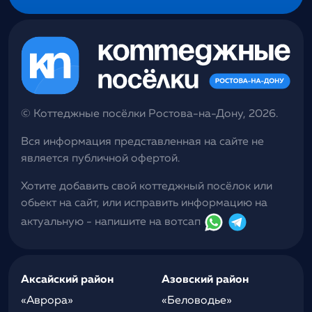
Alternative:
© Коттеджные посёлки Ростова-на-Дону, 2026.
Вся информация представленная на сайте не
является публичной офертой.
Хотите добавить свой коттеджный посёлок или
обьект на сайт, или исправить информацию на
актуальную - напишите на вотсап
Аксайский район
Азовский район
«Аврора»
«Беловодье»