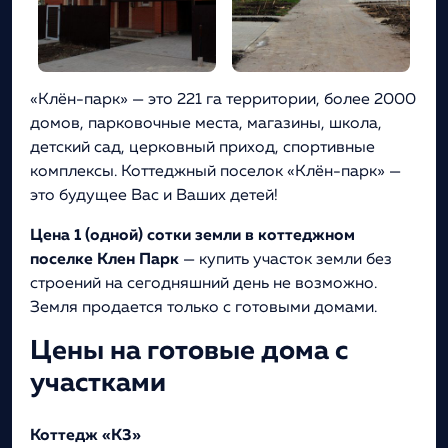
«Клён-парк» — это 221 га территории, более 2000
домов, парковочные места, магазины, школа,
детский сад, церковный приход, спортивные
комплексы. Коттеджный поселок «Клён-парк» —
это будущее Вас и Ваших детей!
Цена 1 (одной) сотки земли в коттеджном
поселке Клен Парк
— купить участок земли без
строений на сегодняшний день не возможно.
Земля продается только с готовыми домами.
Цены на готовые дома с
участками
Коттедж «К3»