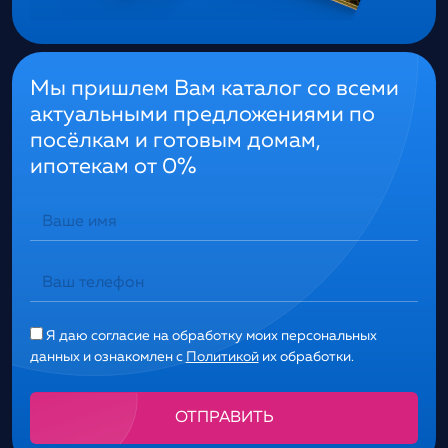
Мы пришлем Вам каталог со всеми
актуальными предложениями по
посёлкам и готовым домам,
ипотекам от 0%
Я даю согласие на обработку моих персональных
данных и ознакомлен с
Политикой
их обработки.