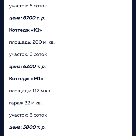
участок: 6 соток
цена: 6700 т. р.
Коттедж «К1»
площадь: 200 м. кв.
участок: 6 соток
цена: 6200 т. р.
Коттедж «М1»
площадь: 112 м.кв.
гараж 32 м.кв.
участок: 6 соток
цена: 5800 т. р.