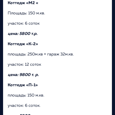
Коттедж «М2 «
Площадь: 150 м.кв.
участок: 6 соток
цена: 5800 т.р.
Коттедж «К-2»
площадь: 250м.кв + гараж 32м.кв.
участок: 12 соток
цена: 9800 т. р.
Коттедж «П-1»
площадь: 150 м.кв.
участок: 6 соток.