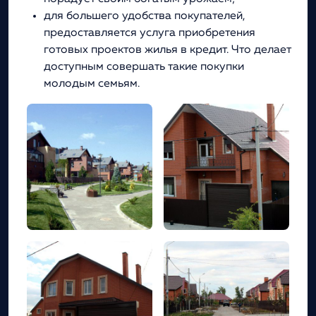
для большего удобства покупателей,
предоставляется услуга приобретения
готовых проектов жилья в кредит. Что делает
доступным совершать такие покупки
молодым семьям.