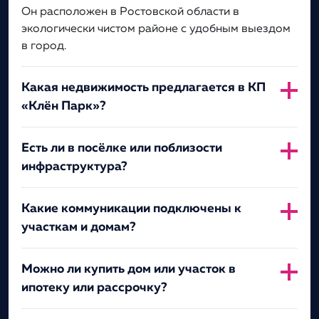
Он расположен в Ростовской области в
экологически чистом районе с удобным выездом
в город.
Какая недвижимость предлагается в КП
«Клён Парк»?
Есть ли в посёлке или поблизости
инфраструктура?
Какие коммуникации подключены к
участкам и домам?
Можно ли купить дом или участок в
ипотеку или рассрочку?