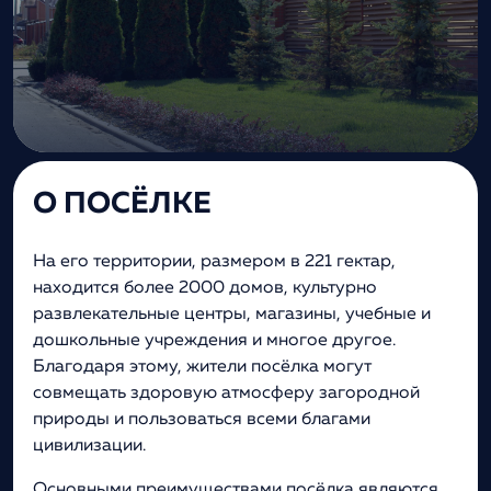
О ПОСЁЛКЕ
На его территории, размером в 221 гектар,
находится более 2000 домов, культурно
развлекательные центры, магазины, учебные и
дошкольные учреждения и многое другое.
Благодаря этому, жители посёлка могут
совмещать здоровую атмосферу загородной
природы и пользоваться всеми благами
цивилизации.
Основными преимуществами посёлка являются