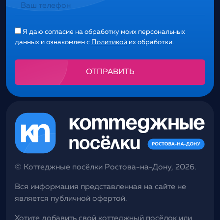
Я даю согласие на обработку моих персональных
данных и ознакомлен с
Политикой
их обработки.
Alternative:
© Коттеджные посёлки Ростова-на-Дону, 2026.
Вся информация представленная на сайте не
является публичной офертой.
Хотите добавить свой коттеджный посёлок или