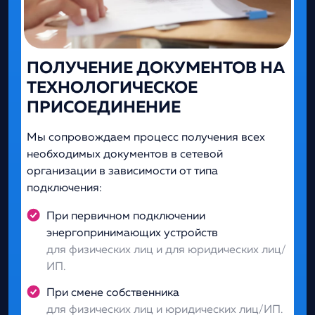
ПОЛУЧЕНИЕ ДОКУМЕНТОВ НА
ТЕХНОЛОГИЧЕСКОЕ
ПРИСОЕДИНЕНИЕ
Мы сопровождаем процесс получения всех
необходимых документов в сетевой
организации в зависимости от типа
подключения:
При первичном подключении
энергопринимающих устройств
для физических лиц и для юридических лиц/
ИП.
При смене собственника
для физических лиц и юридических лиц/ИП.