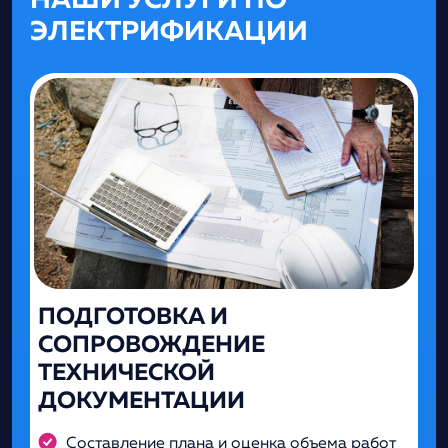
НАШИ УСЛУГИ ПО
ЭЛЕКТРИФИКАЦИИ
ПОДГОТОВКА И
СОПРОВОЖДЕНИЕ
ТЕХНИЧЕСКОЙ
ДОКУМЕНТАЦИИ
Составление плана и оценка объема работ