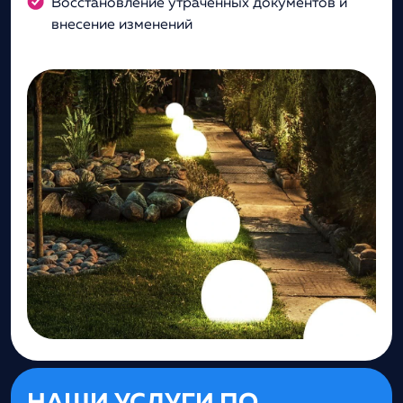
Восстановление утраченных документов и
внесение изменений