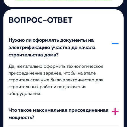
ВОПРОС–ОТВЕТ
Нужно ли оформлять документы на
электрификацию участка до начала
строительства дома?
Да, желательно оформить технологическое
присоединение заранее, чтобы на этапе
строительства уже было электричество для
строительных работ и подключения
оборудования.
Что такое максимальная присоединенная
мощность?