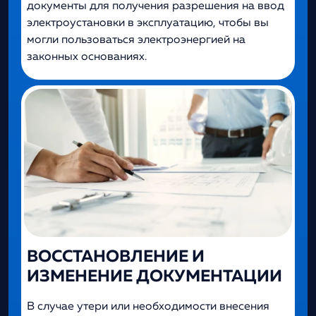
документы для получения разрешения на ввод
электроустановки в эксплуатацию, чтобы вы
могли пользоваться электроэнергией на
законных основаниях.
ВОССТАНОВЛЕНИЕ И
ИЗМЕНЕНИЕ ДОКУМЕНТАЦИИ
В случае утери или необходимости внесения