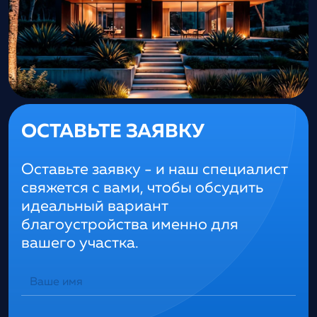
ОСТАВЬТЕ ЗАЯВКУ
Оставьте заявку - и наш специалист
свяжется с вами, чтобы обсудить
идеальный вариант
благоустройства именно для
вашего участка.