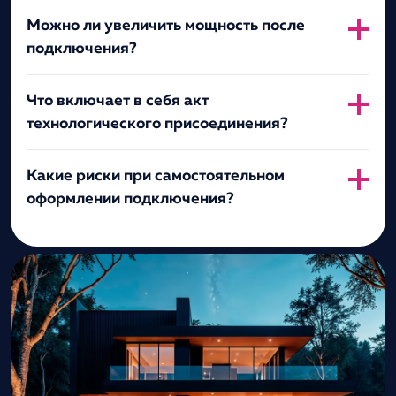
Можно ли увеличить мощность после
подключения?
Что включает в себя акт
технологического присоединения?
Какие риски при самостоятельном
оформлении подключения?