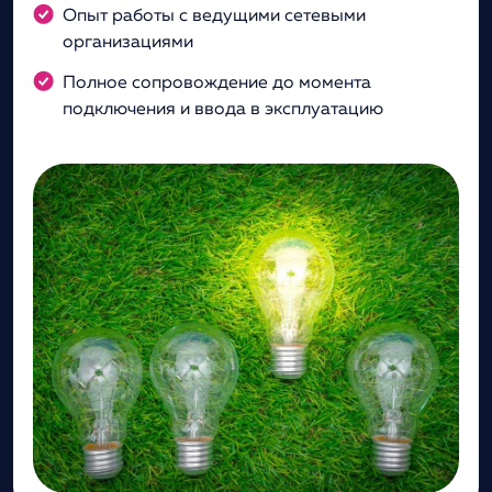
Опыт работы с ведущими сетевыми
организациями
Полное сопровождение до момента
подключения и ввода в эксплуатацию