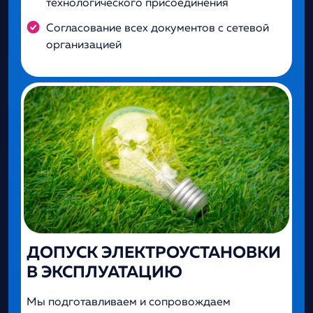
технологического присоединения
Согласование всех документов с сетевой
организацией
ДОПУСК ЭЛЕКТРОУСТАНОВКИ
В ЭКСПЛУАТАЦИЮ
Мы подготавливаем и сопровождаем