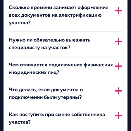
Сколько времени занимает оформление
всех документов на электрификацию
участка?
Нужно ли обязательно выезжать
специалисту на участок?
Чем отличается подключение физических
и юридических лиц?
Что делать, если документы о
подключении были утеряны?
Как поступить при смене собственника
участка?