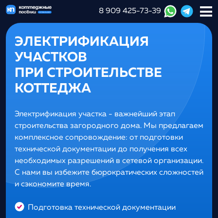
8 909 425-73-39
ЭЛЕКТРИФИКАЦИЯ
УЧАСТКОВ
ПРИ СТРОИТЕЛЬСТВЕ
КОТТЕДЖА
Электрификация участка - важнейший этап
строительства загородного дома. Мы предлагаем
комплексное сопровождение: от подготовки
технической документации до получения всех
необходимых разрешений в сетевой организации.
С нами вы избежите бюрократических сложностей
и сэкономите время.
Подготовка технической документации