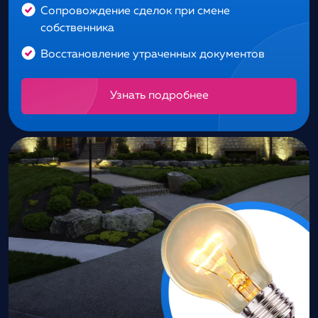
Сопровождение сделок при смене
собственника
Восстановление утраченных документов
Узнать подробнее