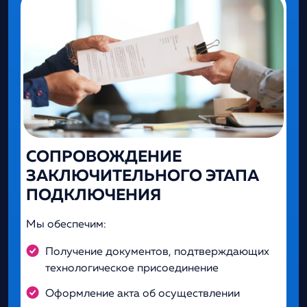
СОПРОВОЖДЕНИЕ
ЗАКЛЮЧИТЕЛЬНОГО ЭТАПА
ПОДКЛЮЧЕНИЯ
Мы обеспечим:
Получение документов, подтверждающих
технологическое присоединение
Оформление акта об осуществлении