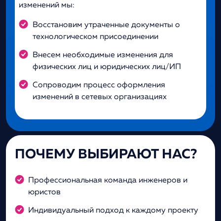
изменений мы:
Восстановим утраченные документы о
технологическом присоединении
Внесем необходимые изменения для
физических лиц и юридических лиц/ИП
Сопроводим процесс оформления
изменений в сетевых организациях
ПОЧЕМУ ВЫБИРАЮТ НАС?
Профессиональная команда инженеров и
юристов
Индивидуальный подход к каждому проекту