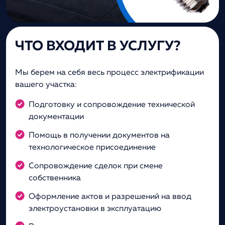
ЧТО ВХОДИТ В УСЛУГУ?
Мы берем на себя весь процесс электрификации
вашего участка:
Подготовку и сопровождение технической
документации
Помощь в получении документов на
технологическое присоединение
Сопровождение сделок при смене
собственника
Оформление актов и разрешений на ввод
электроустановки в эксплуатацию