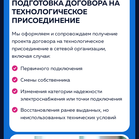
ПОДГОТОВКА ДОГОВОРА НА
ТЕХНОЛОГИЧЕСКОЕ
ПРИСОЕДИНЕНИЕ
Мы оформляем и сопровождаем получение
проекта договора на технологическое
присоединение в сетевой организации,
включая случаи:
Первичного подключения
Смены собственника
Изменения категории надежности
электроснабжения или точки подключения
Восстановления ранее выданных, но
неиспользованных технических условий