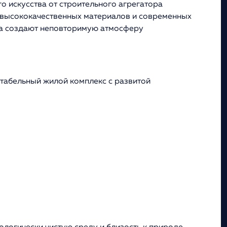
 искусства от строительного агрегатора
 высококачественных материалов и современных
ка создают неповторимую атмосферу
табельный жилой комплекс с развитой