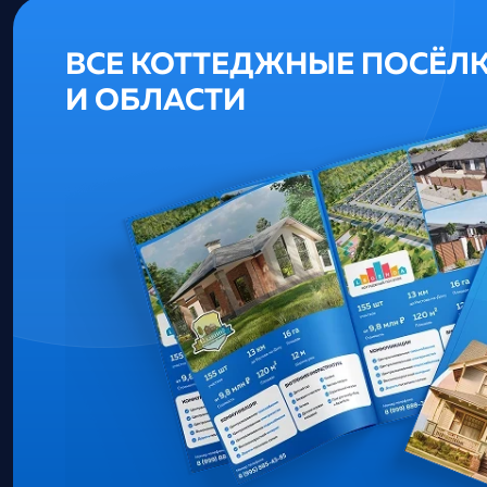
ВСЕ КОТТЕДЖНЫЕ ПОСЁЛ
И ОБЛАСТИ