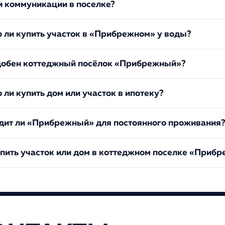
и коммуникации в поселке?
 ли купить участок в «Прибрежном» у воды?
добен коттеджный посёлок «Прибрежный»?
ли купить дом или участок в ипотеку?
дит ли «Прибрежный» для постоянного проживания
упить участок или дом в коттеджном поселке «Приб