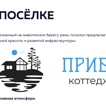
 ПОСЁЛКЕ
оженный на живописном берегу реки, поселок предлагае
ной красоты и развитой инфраструктуры.
зивная атмосфера: