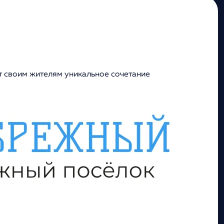
т своим жителям уникальное сочетание