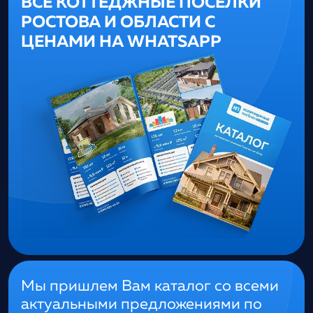
ВСЕ КОТТЕДЖНЫЕ ПОСЁЛКИ
РОСТОВА И ОБЛАСТИ С
ЦЕНАМИ НА WHATSAPP
Мы пришлем Вам каталог со всеми
актуальными предложениями по