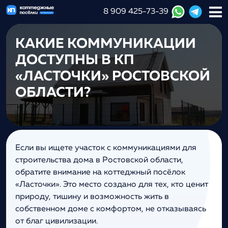
8 909 425-73-39
КАКИЕ КОММУНИКАЦИИ
ДОСТУПНЫ В КП
«ЛАСТОЧКИ» РОСТОВСКОЙ
ОБЛАСТИ?
Если вы ищете участок с коммуникациями для
строительства дома в Ростовской области,
обратите внимание на коттеджный посёлок
«Ласточки». Это место создано для тех, кто ценит
природу, тишину и возможность жить в
собственном доме с комфортом, не отказываясь
от благ цивилизации.