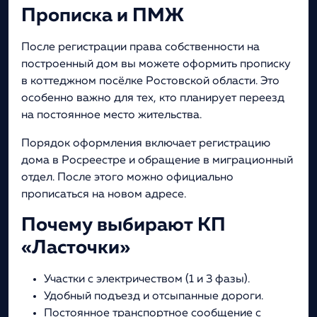
Прописка и ПМЖ
После регистрации права собственности на
построенный дом вы можете оформить прописку
в коттеджном посёлке Ростовской области. Это
особенно важно для тех, кто планирует переезд
на постоянное место жительства.
Порядок оформления включает регистрацию
дома в Росреестре и обращение в миграционный
отдел. После этого можно официально
прописаться на новом адресе.
Почему выбирают КП
«Ласточки»
Участки с электричеством (1 и 3 фазы).
Удобный подъезд и отсыпанные дороги.
Постоянное транспортное сообщение с