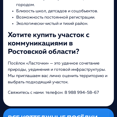
городом.
Близость школ, детсадов и соцобъектов.
Возможность постоянной регистрации.
Экологически чистый и тихий район.
Хотите купить участок с
коммуникациями в
Ростовской области?
Посёлок «Ласточки» — это удачное сочетание
природы, уединения и готовой инфраструктуры.
Мы приглашаем вас лично оценить территорию и
выбрать подходящий участок.
Свяжитесь с нами: телефон: 8 988 994-58-67