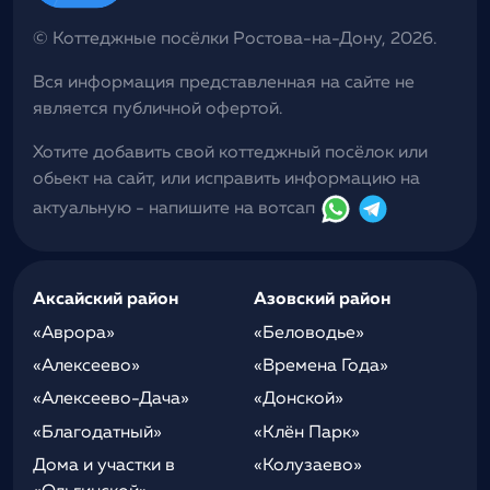
© Коттеджные посёлки Ростова-на-Дону, 2026.
Вся информация представленная на сайте не
является публичной офертой.
Хотите добавить свой коттеджный посёлок или
обьект на сайт, или исправить информацию на
актуальную - напишите на вотсап
Аксайский район
Азовский район
«Аврора»
«Беловодье»
«Алексеево»
«Времена Года»
«Алексеево-Дача»
«Донской»
«Благодатный»
«Клён Парк»
Дома и участки в
«Колузаево»