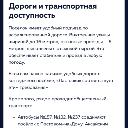
Дороги и транспортная
доступность
Посёлок имеет удобный подъезд по
асфальтированной дороге. Внутренние улицы
шириной до 16 метров, основные проезды — 6
метров, выполнены с отсыпкой тырсой. Это
обеспечивает стабильный проезд в любую
погоду.
Если вам важно наличие удобных дорог в
коттеджном посёлке, «Ласточки» соответствует
этим требованиям.
Кроме того, рядом проходит общественный
транспорт:
Автобусы №157, №132, №237 соединяют
посёлок с Ростовом-на-Дону, Аксайским