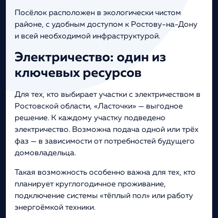
Посёлок расположен в экологически чистом
районе, с удобным доступом к Ростову-на-Дону
и всей необходимой инфраструктурой.
Электричество: один из
ключевых ресурсов
Для тех, кто выбирает участки с электричеством в
Ростовской области, «Ласточки» — выгодное
решение. К каждому участку подведено
электричество. Возможна подача одной или трёх
фаз — в зависимости от потребностей будущего
домовладельца.
Такая возможность особенно важна для тех, кто
планирует круглогодичное проживание,
подключение системы «тёплый пол» или работу
энергоёмкой техники.