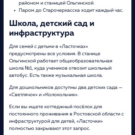
районом и станицей Ольгинской.
Паром до Старочеркасска ходит каждый час.
Школа, детский сад и
инфраструктура
Для семей с детьми в «Ласточках»
предусмотрены все условия. В станице
Ольгинской работает общеобразовательная
школа №1, куда учеников отвозит школьный
автобус. Есть также музыкальная школа.
Для дошкольников доступны два детских сада —
«Светлячок» и «Колокольчик».
Если вы ищете коттеджный посёлок для
постоянного проживания в Ростовской области с
инфраструктурой для детей, «Ласточки»
полностью закрывают этот запрос.